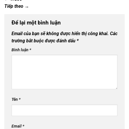
Tiếp theo
→
Để lại một bình luận
Email của bạn sẽ không được hiển thị công khai.
Các
trường bắt buộc được đánh dấu
*
Bình luận
*
Tên
*
Email
*