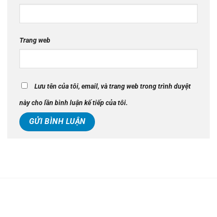
Trang web
Lưu tên của tôi, email, và trang web trong trình duyệt
này cho lần bình luận kế tiếp của tôi.