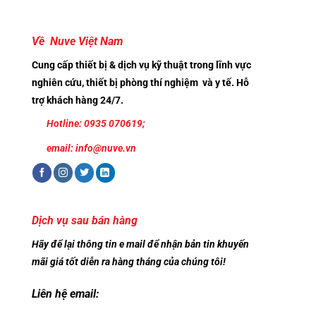
Về Nuve Việt Nam
Cung cấp thiết bị & dịch vụ kỹ thuật trong lĩnh vực
nghiên cứu, thiết bị phòng thí nghiệm và y tế. Hỗ
trợ khách hàng 24/7.
Hotline: 0935 070619;
email: info@nuve.vn
Dịch vụ sau bán hàng
Hãy để lại thông tin e mail để nhận bản tin khuyến
mãi giá tốt diễn ra hàng tháng của chúng tôi!
Liên hệ email: