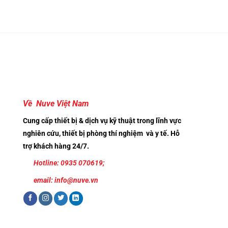
Về Nuve Việt Nam
Cung cấp thiết bị & dịch vụ kỹ thuật trong lĩnh vực
nghiên cứu, thiết bị phòng thí nghiệm và y tế. Hỗ
trợ khách hàng 24/7.
Hotline: 0935 070619;
email: info@nuve.vn