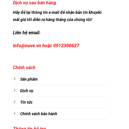
Dịch vụ sau bán hàng
Hãy để lại thông tin e mail để nhận bản tin khuyến
mãi giá tốt diễn ra hàng tháng của chúng tôi!
Liên hệ email:
info@nuve.vn hoặc 0912300627
Chính sách
Sản phẩm
Dịch vụ
Tin tức
Chính sách bảo hành
Thông tin hổ trợ